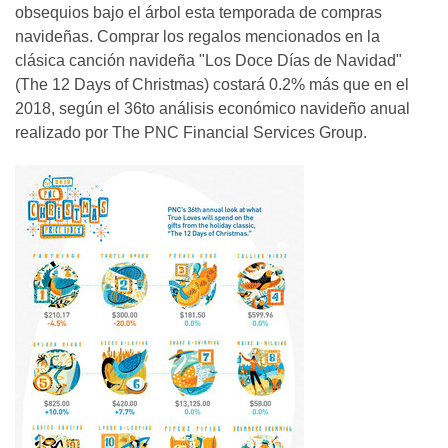
obsequios bajo el árbol esta temporada de compras
navideñas. Comprar los regalos mencionados en la
clásica canción navideña "Los Doce Días de Navidad"
(The 12 Days of Christmas) costará 0.2% más que en el
2018, según el 36to análisis económico navideño anual
realizado por The PNC Financial Services Group.