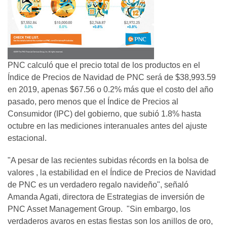
PNC calculó que el precio total de los productos en el
Índice de Precios de Navidad de PNC será de $38,993.59
en 2019, apenas $67.56 o 0.2% más que el costo del año
pasado, pero menos que el Índice de Precios al
Consumidor (IPC) del gobierno, que subió 1.8% hasta
octubre en las mediciones interanuales antes del ajuste
estacional.
"A pesar de las recientes subidas récords en la bolsa de
valores , la estabilidad en el Índice de Precios de Navidad
de PNC es un verdadero regalo navideño", señaló
Amanda Agati, directora de Estrategias de inversión de
PNC Asset Management Group. "Sin embargo, los
verdaderos avaros en estas fiestas son los anillos de oro,