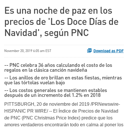
Es una noche de paz en los
precios de 'Los Doce Días de
Navidad', según PNC
Download as PDF
November 20, 2019 6:05 am EST
-- PNC celebra 36 años calculando el costo de los
regalos en la clásica canción navideña
-- Los anillos de oro brillan en estas fiestas, mientras
que las tórtolas vuelan bajo
-- Los costos generales se mantienen estables
después de un incremento del 1.2% en 2018
PITTSBURGH, 20 de noviembre del 2019 /PRNewswire-
HISPANIC PR WIRE/ -- El Índice de Precios de Navidad
de PNC (PNC Christmas Price Index) predice que los
amores verdaderos encontrarán todo en calma al poner los