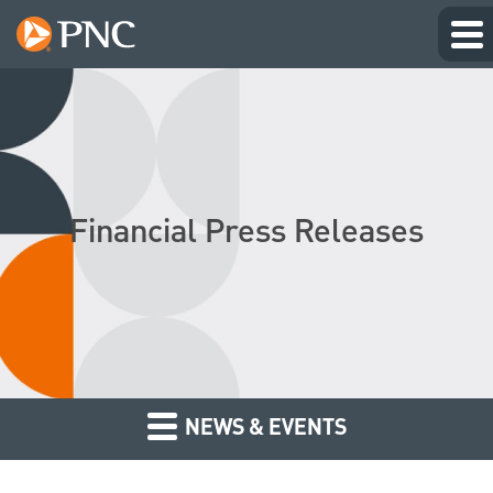
Financial Press Releases
NEWS & EVENTS