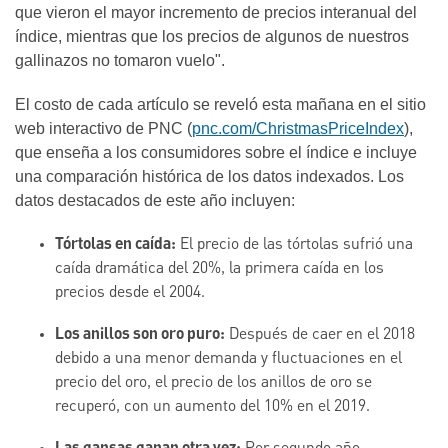
que vieron el mayor incremento de precios interanual del
índice, mientras que los precios de algunos de nuestros
gallinazos no tomaron vuelo".
El costo de cada artículo se reveló esta mañana en el sitio
web interactivo de PNC (
pnc.com/ChristmasPriceIndex
),
que enseña a los consumidores sobre el índice e incluye
una comparación histórica de los datos indexados. Los
datos destacados de este año incluyen:
Tórtolas en caída:
El precio de las tórtolas sufrió una
caída dramática del 20%, la primera caída en los
precios desde el 2004.
Los anillos son oro puro:
Después de caer en el 2018
debido a una menor demanda y fluctuaciones en el
precio del oro, el precio de los anillos de oro se
recuperó, con un aumento del 10% en el 2019.