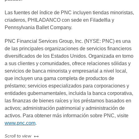
Las fuentes del índice de PNC incluyen tiendas minoristas,
criaderos, PHILADANCO con sede en Filadelfia y
Pennsylvania Ballet Company.
PNC Financial Services Group, Inc. (NYSE: PNC) es una
de las principales organizaciones de servicios financieros
diversificados de los Estados Unidos. Organizada en torno
a sus clientes y comunidades, ofrece relaciones sólidas y
servicios de banca minorista y empresarial a nivel local,
que incluyen una gama completa de productos de
préstamo; servicios especializados para corporaciones y
entidades gubernamentales, incluida la banca corporativa,
las finanzas de bienes raíces y los préstamos basados en
activos; administración patrimonial y administración de
activos. Para obtener más información sobre PNC, visite
www.pnc.com
.
left or right
Scroll to view