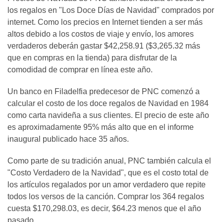
los regalos en "Los Doce Días de Navidad" comprados por
internet. Como los precios en Internet tienden a ser más
altos debido a los costos de viaje y envío, los amores
verdaderos deberán gastar $42,258.91 ($3,265.32 más
que en compras en la tienda) para disfrutar de la
comodidad de comprar en línea este año.
Un banco en Filadelfia predecesor de PNC comenzó a
calcular el costo de los doce regalos de Navidad en 1984
como carta navideña a sus clientes. El precio de este año
es aproximadamente 95% más alto que en el informe
inaugural publicado hace 35 años.
Como parte de su tradición anual, PNC también calcula el
"Costo Verdadero de la Navidad", que es el costo total de
los artículos regalados por un amor verdadero que repite
todos los versos de la canción. Comprar los 364 regalos
cuesta $170,298.03, es decir, $64.23 menos que el año
pasado.