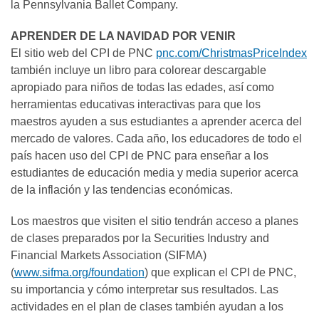
la Pennsylvania Ballet Company.
APRENDER DE LA NAVIDAD POR VENIR
El sitio web del CPI de PNC
pnc.com/ChristmasPriceIndex
también incluye un libro para colorear descargable
apropiado para niños de todas las edades, así como
herramientas educativas interactivas para que los
maestros ayuden a sus estudiantes a aprender acerca del
mercado de valores. Cada año, los educadores de todo el
país hacen uso del CPI de PNC para enseñar a los
estudiantes de educación media y media superior acerca
de la inflación y las tendencias económicas.
Los maestros que visiten el sitio tendrán acceso a planes
de clases preparados por la Securities Industry and
Financial Markets Association (SIFMA)
(
www.sifma.org/foundation
) que explican el CPI de PNC,
su importancia y cómo interpretar sus resultados. Las
actividades en el plan de clases también ayudan a los