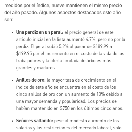
medidos por el índice, nueve mantienen el mismo precio
del año pasado. Algunos aspectos destacados este año
son:
Una perdiz en un peral:
el precio general de este
artículo inicial en la lista aumentó 4.7%, pero no por la
perdiz. El peral subió 5.2% al pasar de $189.99 a
$199.95 por el incremento en el costo de la vida de los
trabajadores y la oferta limitada de árboles más
grandes y maduros.
Anillos de oro:
la mayor tasa de crecimiento en el
índice de este año se encuentra en el costo de los
cinco anillos de oro con un aumento de 10% debido a
una mayor demanda y popularidad. Los precios se
habían mantenido en $750 en los últimos cinco años.
Señores saltando:
pese al modesto aumento de los
salarios y las restricciones del mercado laboral, solo