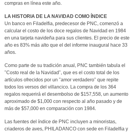
compras en línea este año.
LA HISTORIA DE LA NAVIDAD COMO ÍNDICE
Un banco en Filadelfia, predecesor de PNC, comenzó a
calcular el costo de los doce regalos de Navidad en 1984
en una tarjeta navideña para sus clientes. El precio de este
año es 83% más alto que el del informe inaugural hace 33
años.
Como parte de su tradición anual, PNC también tabula el
"Costo real de la Navidad", que es el costo total de los
artículos ofrecidos por un "amor verdadero" que repite
todos los versos del villancico. La compra de los 364
regalos requerirá el desembolso de $157,558, un aumento
aproximado de $1,000 con respecto al año pasado y de
más de $57,000 en comparación con 1984.
Las fuentes del índice de PNC incluyen a minoristas,
criaderos de aves, PHILADANCO con sede en Filadelfia y