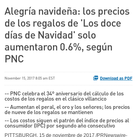
Alegría navideña: los precios
de los regalos de 'Los doce
días de Navidad' solo
aumentaron 0.6%, según
PNC
Download as PDF
November 15, 2017 8:05 am EST
-- PNC celebra el 34º aniversario del cálculo de los
costos de los regalos en el clásico villancico
-- Aumentan el peral, el oro y los señores; los precios
de nueve de los regalos se mantienen
-- Los costos siguen el patrón del índice de precios al
consumidor (IPC) por segundo año consecutivo
PITTSBURGH, 15 de noviembre de 2017 /PRNewswire-