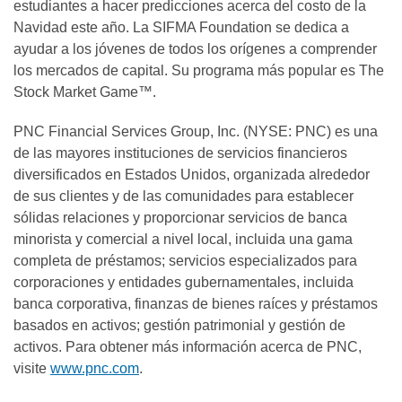
estudiantes a hacer predicciones acerca del costo de la
Navidad este año. La SIFMA Foundation se dedica a
ayudar a los jóvenes de todos los orígenes a comprender
los mercados de capital. Su programa más popular es The
Stock Market Game™.
PNC Financial Services Group, Inc. (NYSE: PNC) es una
de las mayores instituciones de servicios financieros
diversificados en Estados Unidos, organizada alrededor
de sus clientes y de las comunidades para establecer
sólidas relaciones y proporcionar servicios de banca
minorista y comercial a nivel local, incluida una gama
completa de préstamos; servicios especializados para
corporaciones y entidades gubernamentales, incluida
banca corporativa, finanzas de bienes raíces y préstamos
basados en activos; gestión patrimonial y gestión de
activos. Para obtener más información acerca de PNC,
visite
www.pnc.com
.