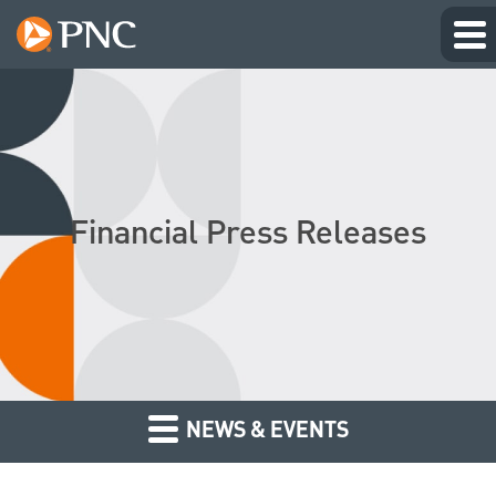
Financial Press Releases
NEWS & EVENTS