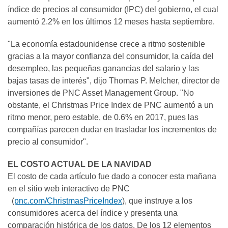
índice de precios al consumidor (IPC) del gobierno, el cual
aumentó 2.2% en los últimos 12 meses hasta septiembre.
"La economía estadounidense crece a ritmo sostenible
gracias a la mayor confianza del consumidor, la caída del
desempleo, las pequeñas ganancias del salario y las
bajas tasas de interés", dijo Thomas P. Melcher, director de
inversiones de PNC Asset Management Group. "No
obstante, el Christmas Price Index de PNC aumentó a un
ritmo menor, pero estable, de 0.6% en 2017, pues las
compañías parecen dudar en trasladar los incrementos de
precio al consumidor".
EL COSTO ACTUAL DE LA NAVIDAD
El costo de cada artículo fue dado a conocer esta mañana
en el sitio web interactivo de PNC
(
pnc.com/ChristmasPriceIndex
), que instruye a los
consumidores acerca del índice y presenta una
comparación histórica de los datos. De los 12 elementos