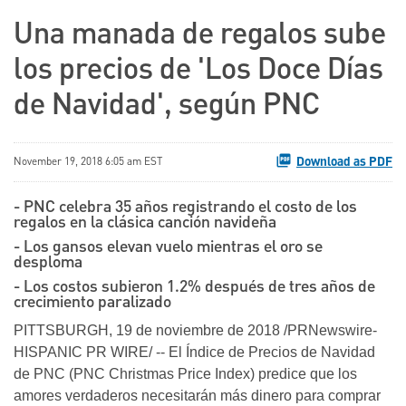
Una manada de regalos sube
los precios de 'Los Doce Días
de Navidad', según PNC
Download as PDF
November 19, 2018 6:05 am EST
- PNC celebra 35 años registrando el costo de los
regalos en la clásica canción navideña
- Los gansos elevan vuelo mientras el oro se
desploma
- Los costos subieron 1.2% después de tres años de
crecimiento paralizado
PITTSBURGH, 19 de noviembre de 2018 /PRNewswire-
HISPANIC PR WIRE/ -- El Índice de Precios de Navidad
de PNC (PNC Christmas Price Index) predice que los
amores verdaderos necesitarán más dinero para comprar