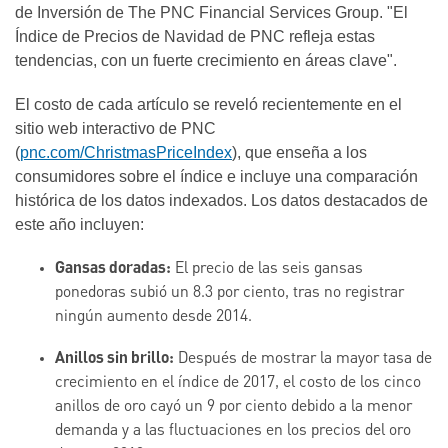
de Inversión de The PNC Financial Services Group. "El
Índice de Precios de Navidad de PNC refleja estas
tendencias, con un fuerte crecimiento en áreas clave".
El costo de cada artículo se reveló recientemente en el
sitio web interactivo de PNC
(
pnc.com/ChristmasPriceIndex
), que enseña a los
consumidores sobre el índice e incluye una comparación
histórica de los datos indexados. Los datos destacados de
este año incluyen:
Gansas doradas:
El precio de las seis gansas
ponedoras subió un 8.3 por ciento, tras no registrar
ningún aumento desde 2014.
Anillos sin brillo:
Después de mostrar la mayor tasa de
crecimiento en el índice de 2017, el costo de los cinco
anillos de oro cayó un 9 por ciento debido a la menor
demanda y a las fluctuaciones en los precios del oro