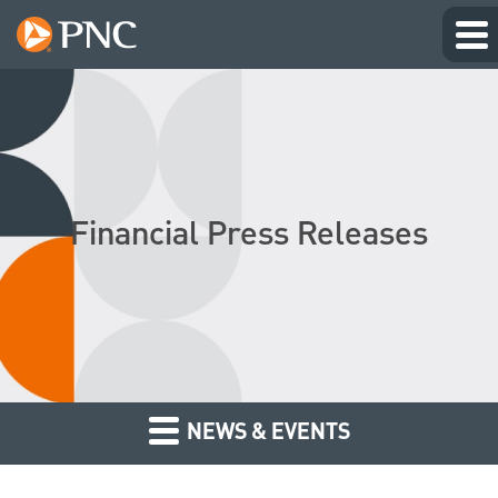
Financial Press Releases
NEWS & EVENTS