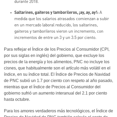
durante 2018.
Saltarines, gaiteros y tamborileros, ¡ay, ay, ay!:
A
medida que los salarios atrasados comienzan a subir
en un mercado laboral reducido, los saltarines,
gaiteros y tamborileros vieron un incremento, con
incrementos de entre un 3 y un 3.5 por ciento.
Para reflejar el Índice de los Precios al Consumidor (CPI,
por sus siglas en inglés) del gobierno, que excluye los
precios de la energía y los alimentos, PNC no incluye los
cisnes, que habitualmente son el artículo más volátil en el
índice, en su índice total. El Índice de Precios de Navidad
de PNC subió un 1.7 por ciento con respeto al año pasado,
mientras que el Índice de Precios al Consumidor del
gobierno sufrió un aumento interanual del 2.1 por ciento
hasta octubre.
Para los amores verdaderos más tecnológicos, el Índice de