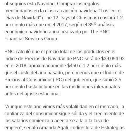
obsequios esta Navidad. Comprar los regalos
mencionados en la clásica canción navideña "Los Doce
Días de Navidad" (The 12 Days of Christmas) costará 1.2
to
por ciento más que en el 2017, según el 35
análisis
económico navideño anual realizado por The PNC
Financial Services Group.
PNC calculó que el precio total de los productos en el
Índice de Precios de Navidad de PNC será de $39,094.93
en el 2018, aproximadamente $450 o 1.2 por ciento más
que el costo del año pasado, pero menos que el Índice de
Precios al Consumidor (IPC) del gobierno, que subió 2.5
por ciento hasta octubre en las mediciones interanuales
antes del ajuste estacional.
"Aunque este año vimos más volatilidad en el mercado, la
confianza del consumidor sigue sólida y el crecimiento de
los salarios comienza a acercarse a la alta tasa de
empleo", señaló Amanda Agati, codirectora de Estrategias