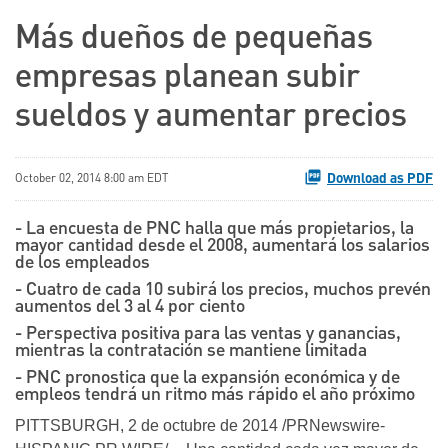
Más dueños de pequeñas
empresas planean subir
sueldos y aumentar precios
Download as PDF
October 02, 2014 8:00 am EDT
- La encuesta de PNC halla que más propietarios, la
mayor cantidad desde el 2008, aumentará los salarios
de los empleados
- Cuatro de cada 10 subirá los precios, muchos prevén
aumentos del 3 al 4 por ciento
- Perspectiva positiva para las ventas y ganancias,
mientras la contratación se mantiene limitada
- PNC pronostica que la expansión económica y de
empleos tendrá un ritmo más rápido el año próximo
PITTSBURGH, 2 de octubre de 2014 /PRNewswire-