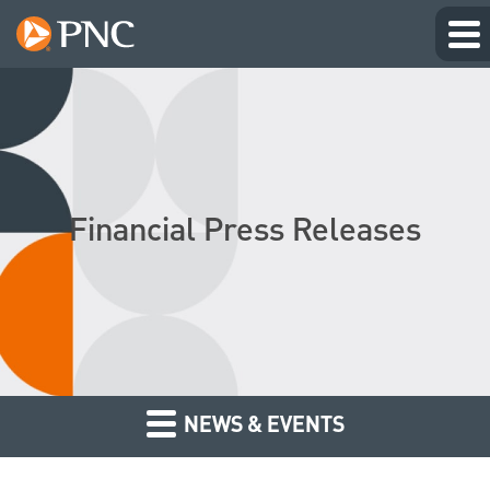
Financial Press Releases
NEWS & EVENTS