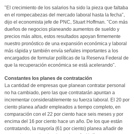
"El crecimiento de los salarios ha sido la pieza que faltaba
en el rompecabezas del mercado laboral hasta la fecha",
dijo el economista jefe de PNC, Stuart Hoffman. "Con más
dueños de negocios planeando aumentos de sueldo y
precios más altos, estos resultados apoyan firmemente
nuestro pronóstico de una expansión económica y laboral
más rápida y también envía señales importantes a los
encargados de formular políticas de la Reserva Federal de
que la recuperación económica se está acelerando".
Constantes los planes de contratación
La cantidad de empresas que planean contratar personal
no ha cambiado, pero las que contratarán apuntan a
incrementar considerablemente su fuerza laboral. El 20 por
ciento planea añadir empleados a tiempo completo, en
comparación con el 22 por ciento hace seis meses y por
encima del 16 por ciento hace un año. De los que están
contratando, la mayoría (61 por ciento) planea añadir de