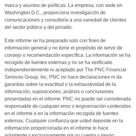
marca y asuntos de políticas. La empresa, con sede en
Washington D.C., proporciona investigación de
comunicaciones y consultoría a una variedad de clientes
del sector público y del privado.
Este informe se ha preparado solo con fines de
información general y no tiene el propósito de servir de
consejo o recomendación específica. La información se ha
recogido de fuentes externas y no se ha verificado
independientemente ni aceptado por The PNC Financial
Services Group, Inc. PNC no hace declaraciones ni da
garantías sobre la exactitud o la exhaustividad de la
información, suposiciones, análisis o conclusiones
presentadas en el informe. PNC no puede ser considerada
responsable de cualquier error o tergiversación contenidos
en el informe o en la información recogida de fuentes
externas. Cualquier confianza que usted deposite en la
información proporcionada en el informe lo hace
solamente y exclusivamente por su cuenta y riesgo.