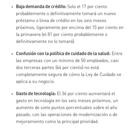
Baja demanda de crédito:
Solo el 17 por ciento
probablemente o definitivamente tomará un nuevo
préstamo o línea de crédito en los seis meses
próximos, ligeramente por encima del 15 por ciento en
la primavera (el 81 por ciento probablemente o
definitivamente no lo tomará).
Confusión con la política de cuidado de la salud:
Entre
las empresas con un mínimo de 50 empleados, casi
dos terceras partes (64 por ciento) no está
completamente segura de cómo la Ley de Cuidado se
aplica a su negocio.
Gasto de tecnología:
El 36 por ciento aumentará el
gasto en tecnología en los seis meses próximos, un
aumento de siete puntos porcentuales sobre el año
pasado, con las operaciones de modernización o de
mejoramiento como la principal prioridad.