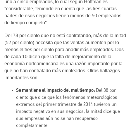
uno a cinco empleados, lo cual según Hoffman es
"considerable, teniendo en cuenta que las tres cuartas
partes de esos negocios tienen menos de 50 empleados
de tiempo completo".
Del 78 por ciento que no está contratando, más de la mitad
(52 por ciento) necesita que las ventas aumenten por lo
menos el tres por ciento para añadir más empleados. Dos
de cada 10 dicen que la falta de mejoramiento de la
economía norteamericana es una razón importante por la
que no han contratado más empleados. Otros hallazgos
importantes son:
Se mantiene el impacto del mal tiempo:
Del 38 por
ciento que dice que los fenómenos meteorológicos
extremos del primer trimestre de 2014 tuvieron un
impacto negativo en sus negocios, la mitad dice que
sus empresas aún no se han recuperado
completamente.