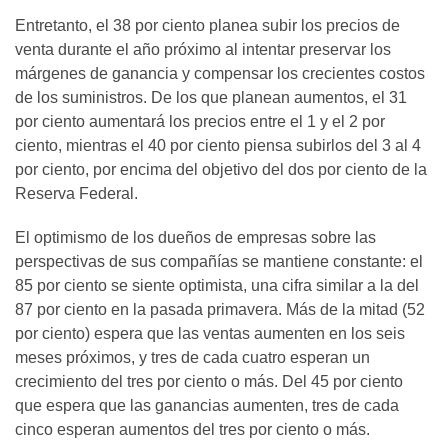
Entretanto, el 38 por ciento planea subir los precios de
venta durante el año próximo al intentar preservar los
márgenes de ganancia y compensar los crecientes costos
de los suministros. De los que planean aumentos, el 31
por ciento aumentará los precios entre el 1 y el 2 por
ciento, mientras el 40 por ciento piensa subirlos del 3 al 4
por ciento, por encima del objetivo del dos por ciento de la
Reserva Federal.
El optimismo de los dueños de empresas sobre las
perspectivas de sus compañías se mantiene constante: el
85 por ciento se siente optimista, una cifra similar a la del
87 por ciento en la pasada primavera. Más de la mitad (52
por ciento) espera que las ventas aumenten en los seis
meses próximos, y tres de cada cuatro esperan un
crecimiento del tres por ciento o más. Del 45 por ciento
que espera que las ganancias aumenten, tres de cada
cinco esperan aumentos del tres por ciento o más.