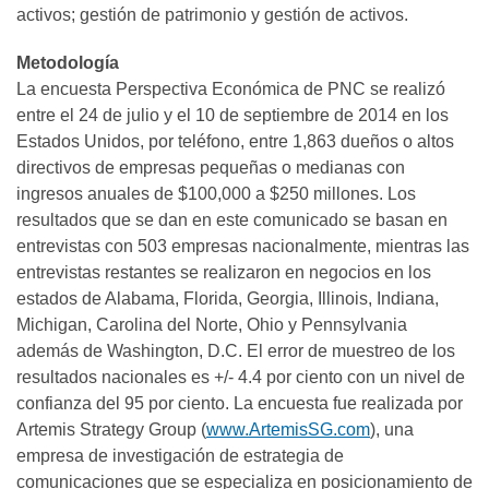
activos; gestión de patrimonio y gestión de activos.
Metodología
La encuesta Perspectiva Económica de PNC se realizó
entre el 24 de julio y el 10 de septiembre de 2014 en los
Estados Unidos, por teléfono, entre 1,863 dueños o altos
directivos de empresas pequeñas o medianas con
ingresos anuales de $100,000 a $250 millones. Los
resultados que se dan en este comunicado se basan en
entrevistas con 503 empresas nacionalmente, mientras las
entrevistas restantes se realizaron en negocios en los
estados de Alabama, Florida, Georgia, Illinois, Indiana,
Michigan, Carolina del Norte, Ohio y Pennsylvania
además de Washington, D.C. El error de muestreo de los
resultados nacionales es +/- 4.4 por ciento con un nivel de
confianza del 95 por ciento. La encuesta fue realizada por
Artemis Strategy Group (
www.ArtemisSG.com
), una
empresa de investigación de estrategia de
comunicaciones que se especializa en posicionamiento de