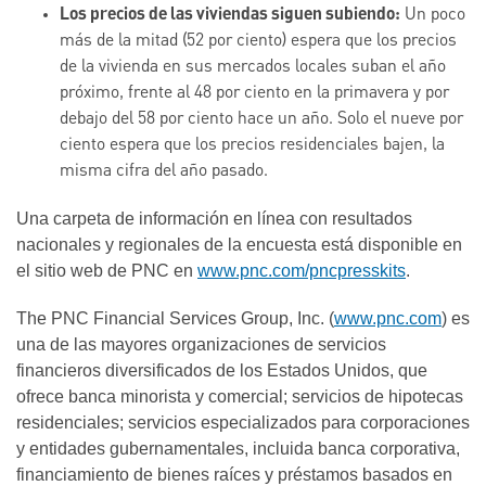
Los precios de las viviendas siguen subiendo:
Un poco
más de la mitad (52 por ciento) espera que los precios
de la vivienda en sus mercados locales suban el año
próximo, frente al 48 por ciento en la primavera y por
debajo del 58 por ciento hace un año. Solo el nueve por
ciento espera que los precios residenciales bajen, la
misma cifra del año pasado.
Una carpeta de información en línea con resultados
nacionales y regionales de la encuesta está disponible en
el sitio web de PNC en
www.pnc.com/pncpresskits
.
The PNC Financial Services Group, Inc. (
www.pnc.com
) es
una de las mayores organizaciones de servicios
financieros diversificados de los Estados Unidos, que
ofrece banca minorista y comercial; servicios de hipotecas
residenciales; servicios especializados para corporaciones
y entidades gubernamentales, incluida banca corporativa,
financiamiento de bienes raíces y préstamos basados en