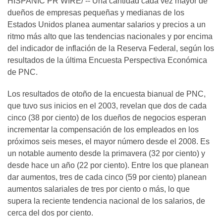
HISPANIC PR WIRE/ -- Una cantidad cada vez mayor de
dueños de empresas pequeñas y medianas de los
Estados Unidos planea aumentar salarios y precios a un
ritmo más alto que las tendencias nacionales y por encima
del indicador de inflación de la Reserva Federal, según los
resultados de la última Encuesta Perspectiva Económica
de PNC.
Los resultados de otoño de la encuesta bianual de PNC,
que tuvo sus inicios en el 2003, revelan que dos de cada
cinco (38 por ciento) de los dueños de negocios esperan
incrementar la compensación de los empleados en los
próximos seis meses, el mayor número desde el 2008. Es
un notable aumento desde la primavera (32 por ciento) y
desde hace un año (22 por ciento). Entre los que planean
dar aumentos, tres de cada cinco (59 por ciento) planean
aumentos salariales de tres por ciento o más, lo que
supera la reciente tendencia nacional de los salarios, de
cerca del dos por ciento.